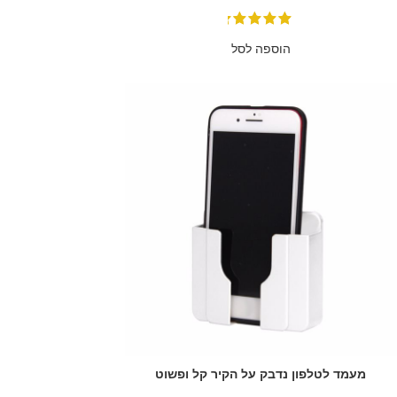
הוספה לסל
מעמד לטלפון נדבק על הקיר קל ופשוט