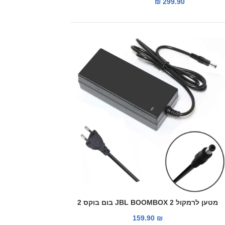
₪
299.90
מטען לרמקול JBL BOOMBOX 2 בום בוקס 2
159.90
₪