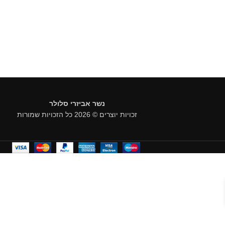
נשר אביזרי סלולר
זכויות יוצרים © 2026 כל הזכויות שמורות