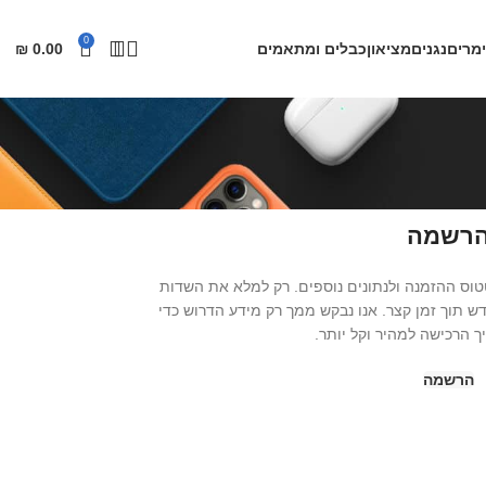
0
מרים
נגנים
מציאון
כבלים ומתאמים
0.00
₪
רשמה
 ההזמנה ולנתונים נוספים. רק למלא את השדות
דש תוך זמן קצר. אנו נבקש ממך רק מידע הדרוש כדי
 הרכישה למהיר וקל יותר.
הרשמה