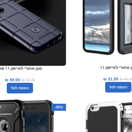
 אחורי לאייפון 11
מגן אחורי לאייפון 11 פרו
₪
31.50
₪
45.0
₪
49.00
₪
70.00
הוספה לסל
הוספה לסל
-30%