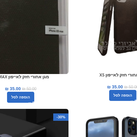
ורי חזק לאייפון XS
מגן אחורי חזק לאייפון XS MAX
₪
35.00
₪
50.0
₪
35.00
₪
50.00
הוספה לסל
הוספה לסל
-30%