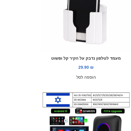
מעמד לטלפון נדבק על הקיר קל ופשוט
29.90
₪
הוספה לסל