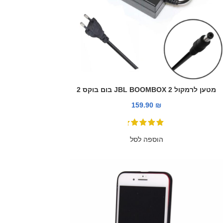
מטען לרמקול JBL BOOMBOX 2 בום בוקס 2
159.90
₪
הוספה לסל