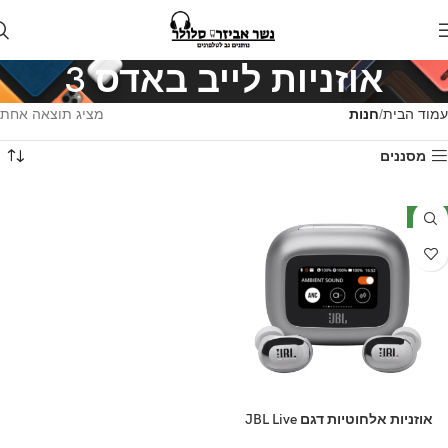
אוזניות לייב באדס 3
עמוד הבית
חנות
מציג תוצאה אחת
מסננים
חדש
אוזניות אלחוטיות דגם JBL Live
Buds 3