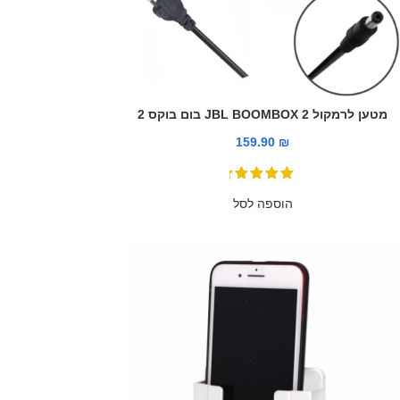
מטען לרמקול JBL BOOMBOX 2 בום בוקס 2
159.90
₪
הוספה לסל