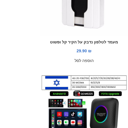
מעמד לטלפון נדבק על הקיר קל ופשוט
29.90
₪
הוספה לסל