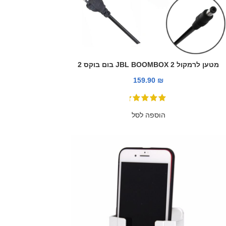
מטען לרמקול JBL BOOMBOX 2 בום בוקס 2
159.90
₪
הוספה לסל