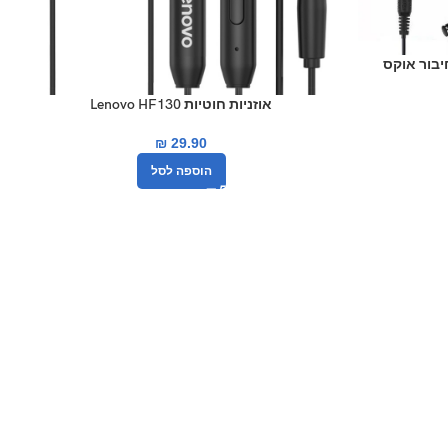
אוזניות חוטיות Lenovo HF130
₪
29.90
הוספה לסל