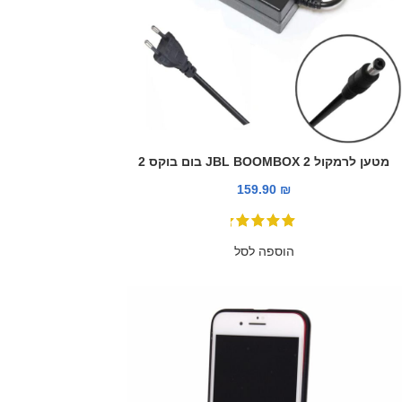
מטען לרמקול JBL BOOMBOX 2 בום בוקס 2
159.90
₪
הוספה לסל