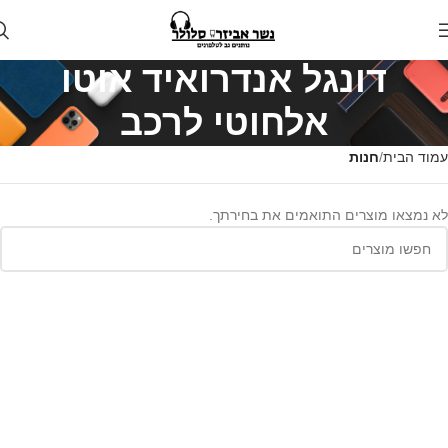
דונגל אנדרואיד אוטו
אלחוטי לרכב
עמוד הבית
חנות
לא נמצאו מוצרים התואמים את בחירתך.