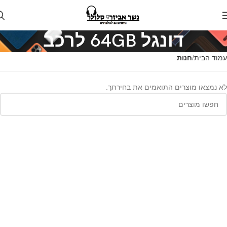
דונגל 64GB לרכב
עמוד הבית
חנות
לא נמצאו מוצרים התואמים את בחירתך.