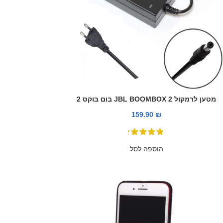
מטען לרמקול JBL BOOMBOX 2 בום בוקס 2
159.90
₪
הוספה לסל