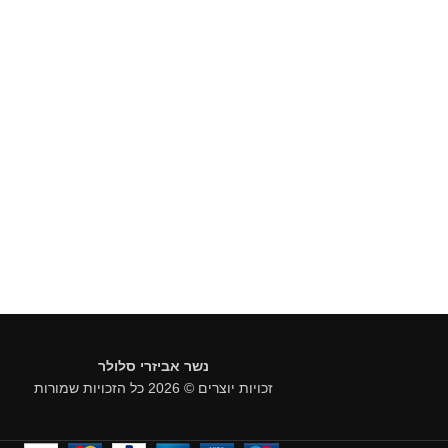
נשר אביזרי סלולר
זכויות יוצרים © 2026 כל הזכויות שמורות