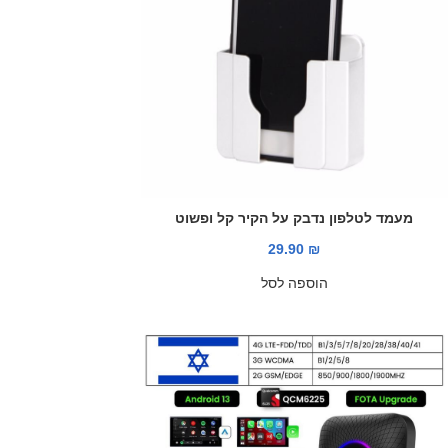
מעמד לטלפון נדבק על הקיר קל ופשוט
29.90
₪
הוספה לסל