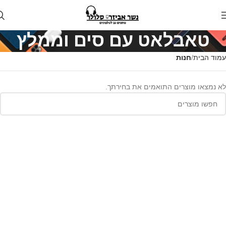
טאבלאט עם סים וממלץ
עמוד הבית
חנות
לא נמצאו מוצרים התואמים את בחירתך.