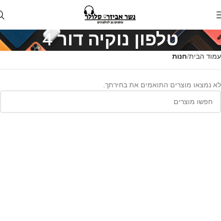
טלפון נוקיה דור 4
עמוד הבית
חנות
לא נמצאו מוצרים התואמים את בחירתך.