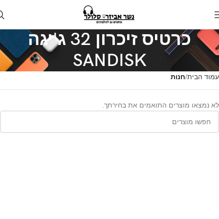
כרטיס זיכרון 32 ג'יגה
SANDISK
עמוד הבית
חנות
לא נמצאו מוצרים התואמים את בחירתך.