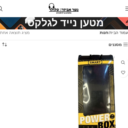
מטען נייד לגלקסי
עמוד הבית
חנות
מציג תוצאה אחת
מסננים