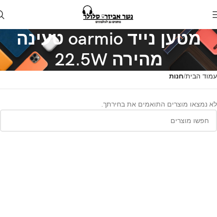
מטען נייד oarmio טעינה
מהירה 22.5W
עמוד הבית
חנות
לא נמצאו מוצרים התואמים את בחירתך.