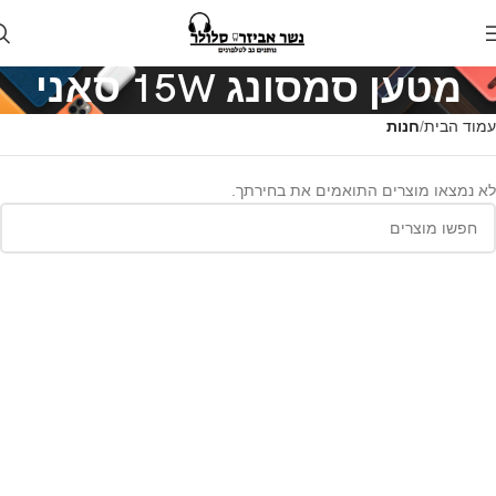
מטען סמסונג 15W סאני
עמוד הבית
חנות
לא נמצאו מוצרים התואמים את בחירתך.