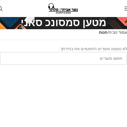
מטען סמסונכ סאני
עמוד הבית
חנות
לא נמצאו מוצרים התואמים את בחירתך.