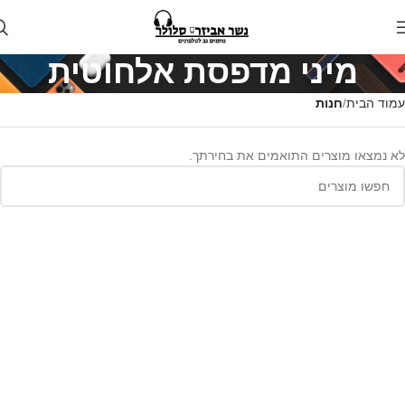
מיני מדפסת אלחוטית
עמוד הבית
חנות
לא נמצאו מוצרים התואמים את בחירתך.