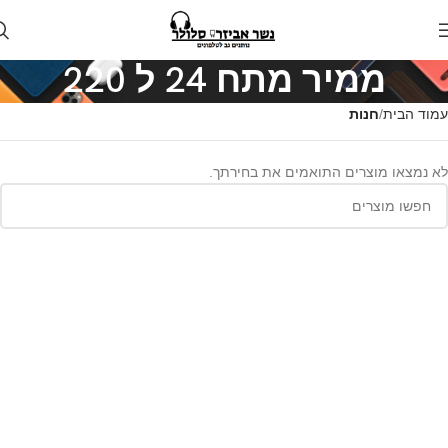
ממיר מתח 24 ל 220
עמוד הבית
חנות
לא נמצאו מוצרים התואמים את בחירתך.