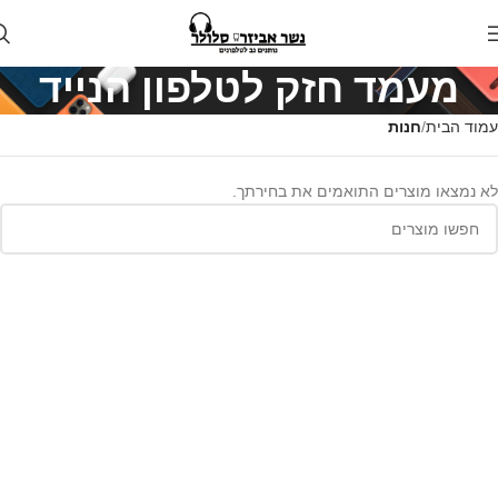
מעמד חזק לטלפון הנייד
עמוד הבית
חנות
לא נמצאו מוצרים התואמים את בחירתך.