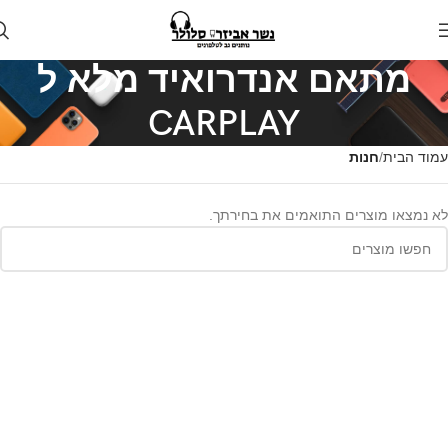
מתאם אנדרואיד מלא ל
CARPLAY
עמוד הבית
חנות
לא נמצאו מוצרים התואמים את בחירתך.