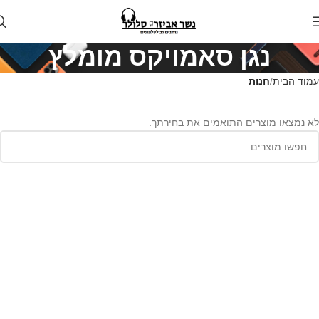
נגן סאמויקס מומלץ
עמוד הבית
חנות
לא נמצאו מוצרים התואמים את בחירתך.