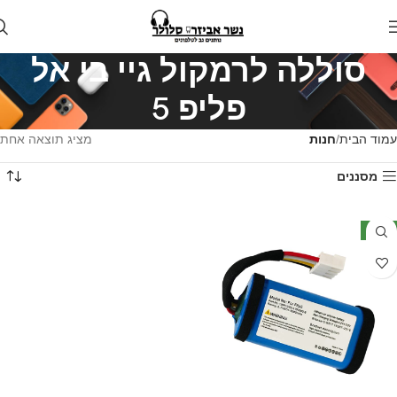
סוללה לרמקול גיי בי אל
פליפ 5
עמוד הבית
חנות
מציג תוצאה אחת
מסננים
חדש