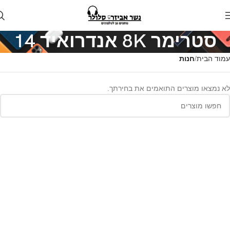
סטרימר 8K אנדרואיד 14
עמוד הבית
חנות
לא נמצאו מוצרים התואמים את בחירתך.