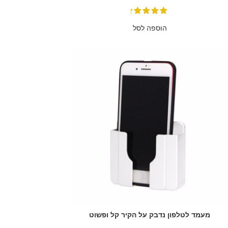
הוספה לסל
מעמד לטלפון נדבק על הקיר קל ופשוט