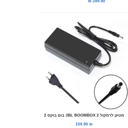
₪
299.90
מטען לרמקול JBL BOOMBOX 2 בום בוקס 2
159.90
₪