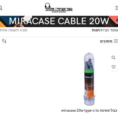
MIRACASE CABLE 20W
עמוד הבית
חנות
מציג תוצאה אחת
מסננים
כבל טעינה miracase 20w type-c to
lightning