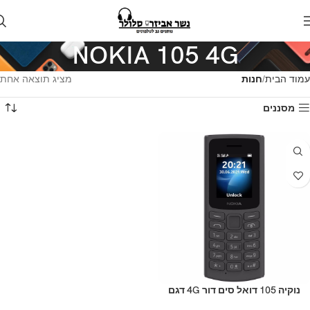
NOKIA 105 4G
עמוד הבית
חנות
מציג תוצאה אחת
מסננים
נוקיה 105 דואל סים דור 4G דגם
חדש