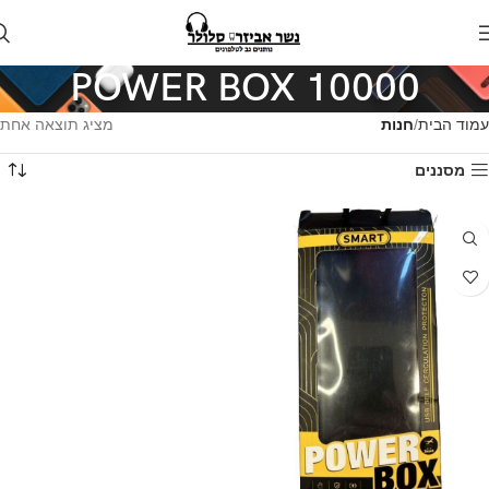
POWER BOX 10000
עמוד הבית
חנות
מציג תוצאה אחת
מסננים