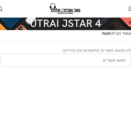
UTRAI JSTAR 4
עמוד הבית
חנות
לא נמצאו מוצרים התואמים את בחירתך.