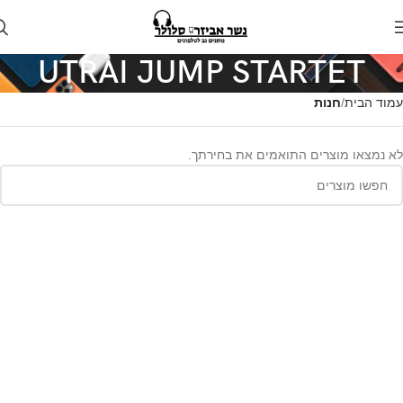
UTRAI JUMP STARTET
עמוד הבית
חנות
לא נמצאו מוצרים התואמים את בחירתך.