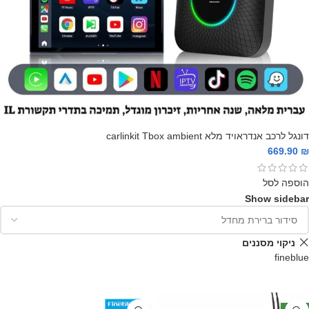
דונגל לרכב אנדראויד מלא carlinkit Tbox ambient
669.90
₪
הוספה לסל
Show sidebar
ניקוי מסננים
fineblue