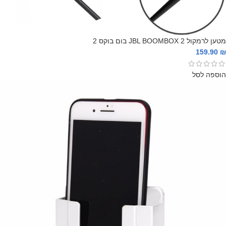
מטען לרמקול JBL BOOMBOX 2 בום בוקס 2
159.90
₪
הוספה לסל