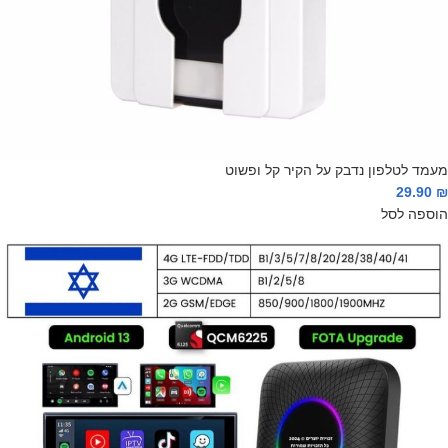
מעמד לטלפון נדבק על הקיר קל ופשוט
29.90
₪
הוספה לסל