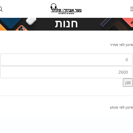
חנות
סינון לפי מחיר
סנן
סינון לפי מותג