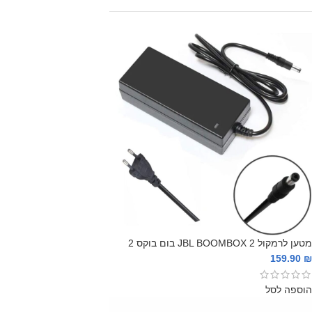
מטען לרמקול JBL BOOMBOX 2 בום בוקס 2
159.90
₪
הוספה לסל