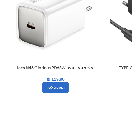
ראש מטען מהיר Hoco N48 Glorious PD65W
₪
119.90
הוספה לסל