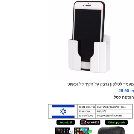
מעמד לטלפון נדבק על הקיר קל ופשוט
29.90
₪
הוספה לסל