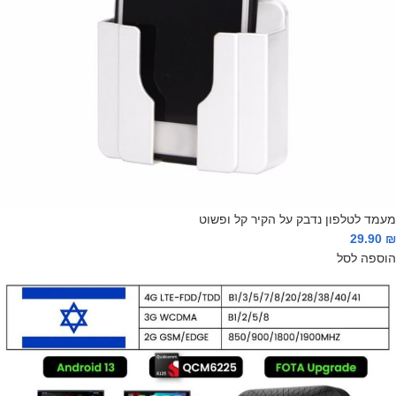
מעמד לטלפון נדבק על הקיר קל ופשוט
29.90
₪
הוספה לסל