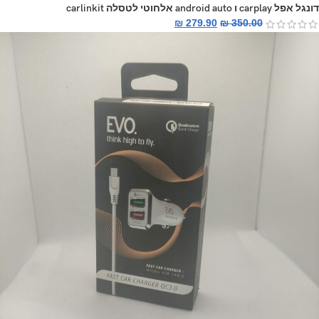
דונגל אפל carplay ו android auto אלחוטי לטסלה carlinkit
₪
279.90
₪
350.00