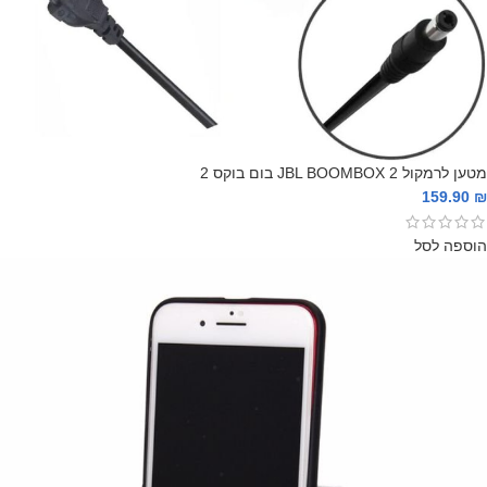
מטען לרמקול JBL BOOMBOX 2 בום בוקס 2
159.90
₪
הוספה לסל