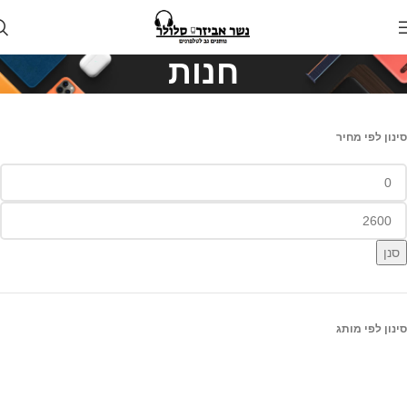
חנות
סינון לפי מחיר
סנן
סינון לפי מותג