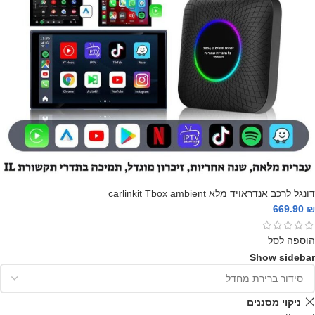
דונגל לרכב אנדראויד מלא carlinkit Tbox ambient
669.90
₪
הוספה לסל
Show sidebar
ניקוי מסננים