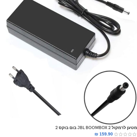
מטען לרמקול JBL BOOMBOX 2 בום בוקס 2
₪
159.90