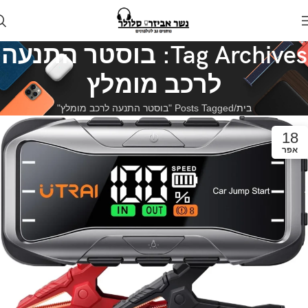
Tag Archives: בוסטר התנעה
לרכב מומלץ
בית
Posts Tagged "בוסטר התנעה לרכב מומלץ"
18
אפר