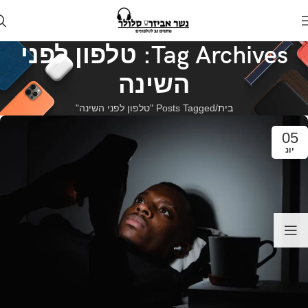
Tag Archives: טלפון לפני
השינה
בית
Posts Tagged "טלפון לפני השינה"
05
יונ