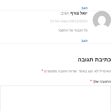
הגב
הגיב:
04/12/2024 בשעה 15:54
כל הכבוד על ההסבר
הגב
כתיבת תגובה
*
האימייל לא יוצג באתר.
שדות החובה מסומנים
*
התגובה שלך