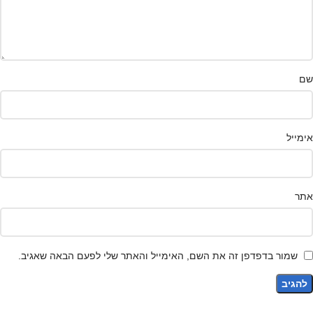
שם
אימייל
אתר
שמור בדפדפן זה את השם, האימייל והאתר שלי לפעם הבאה שאגיב.