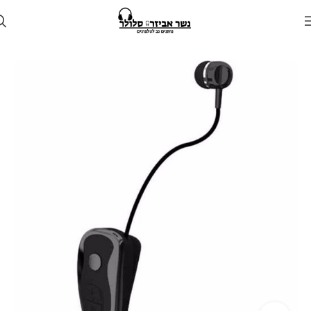
עמוד הבית
חנות
אוזניות
אוזניות דיבורית