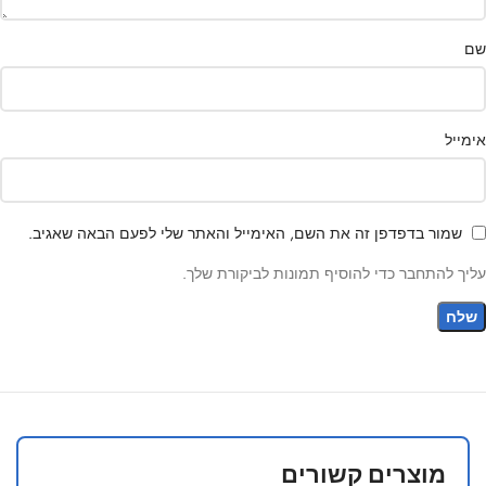
שם
אימייל
שמור בדפדפן זה את השם, האימייל והאתר שלי לפעם הבאה שאגיב.
עליך להתחבר כדי להוסיף תמונות לביקורת שלך.
מוצרים קשורים