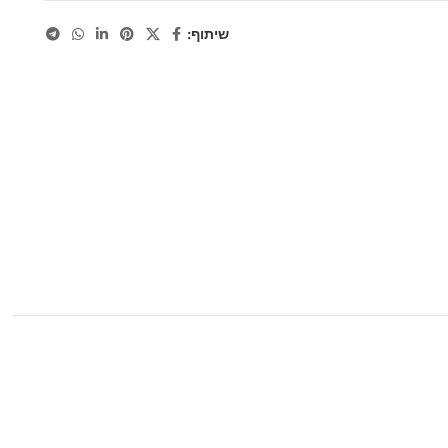
שיתוף: