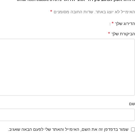
*
האימייל לא יוצג באתר.
שדות החובה מסומנים
*
הדירוג שלך
*
הביקורת שלך
שם
שמור בדפדפן זה את השם, האימייל והאתר שלי לפעם הבאה שאגיב.