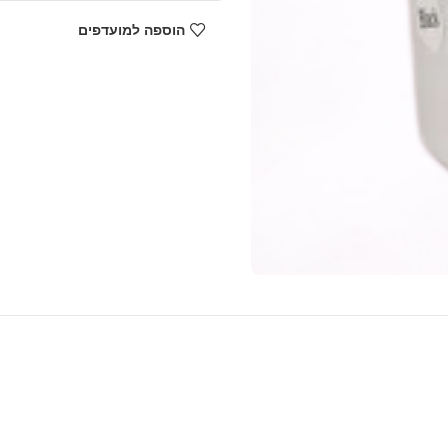
הוספה למועדפים