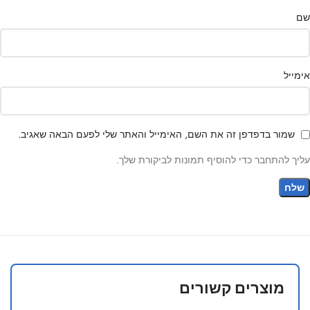
שם
אימייל
שמור בדפדפן זה את השם, האימייל והאתר שלי לפעם הבאה שאגיב.
עליך להתחבר כדי להוסיף תמונות לביקורת שלך.
מוצרים קשורים