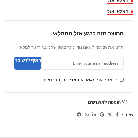
המלאי אזל
המלאי אזל
המוצר הזה כרגע אזל מהמלאי.
הזינו את האימייל, ואנו נודיע לך ברגע שהמוצר יחזור למלאי.
הוסף לרשימה
קראתי ואני מאשר את
מדיניות_הפרטיות
הוספה למועדפים
שיתוף: