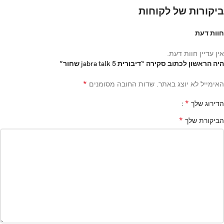
ביקורות של לקוחות
חוות דעת
אין עדיין חוות דעת.
היה הראשון לכתוב סקירה “דיבורית jabra talk 5 שחור”
*
האימייל לא יוצג באתר.
שדות החובה מסומנים
*
הדירוג שלך
*
הביקורת שלך