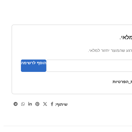
לאי.
ברגע שהמוצר יחזור למלאי.
הוסף לרשימה
ת_הפרטיות
שיתוף: