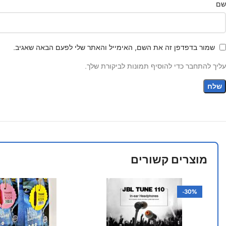
שם
שמור בדפדפן זה את השם, האימייל והאתר שלי לפעם הבאה שאגיב.
עליך להתחבר כדי להוסיף תמונות לביקורת שלך.
מוצרים קשורים
-30%