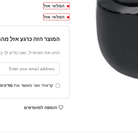
המלאי אזל
המלאי אזל
המוצר הזה כרגע אזל מהמ
הזינו את האימייל, ואנו נודיע לך 
קראתי ואני מאשר את
מדיניו
הוספה למועדפים