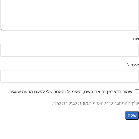
שם
אימייל
שמור בדפדפן זה את השם, האימייל והאתר שלי לפעם הבאה שאגיב.
עליך להתחבר כדי להוסיף תמונות לביקורת שלך.