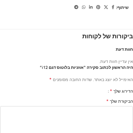
שיתוף:
ביקורות של לקוחות
חוות דעת
אין עדיין חוות דעת.
היה הראשון לכתוב סקירה “אוזניות בלוטוס דגם i12”
*
האימייל לא יוצג באתר.
שדות החובה מסומנים
*
הדירוג שלך
*
הביקורת שלך