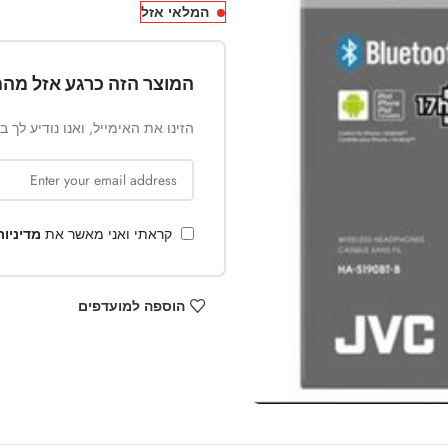
המלאי אזל
המוצר הזה כרגע אזל מהמ
הזינו את האימייל, ואנו נודיע לך 
קראתי ואני מאשר את
מדיניו
הוספה למועדפים