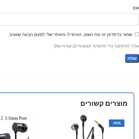
שם
שמור בדפדפן זה את השם, האימייל והאתר שלי לפעם הבאה שאגיב.
עליך להתחבר כדי להוסיף תמונות לביקורת שלך.
מוצרים קשורים
-10%