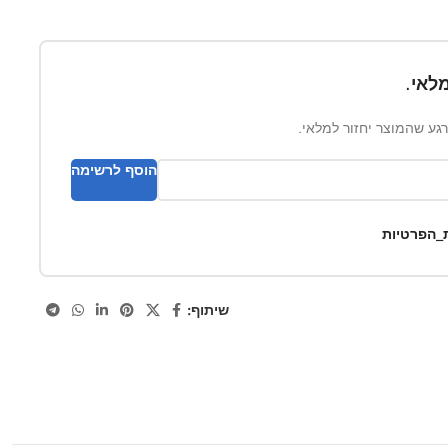
לאי.
ברגע שהמוצר יחזור למלאי.
הוסף לרשימה
ת_הפרטיות
שיתוף: