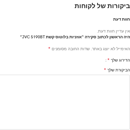
ביקורות של לקוחות
חוות דעת
אין עדיין חוות דעת.
היה הראשון לכתוב סקירה “אוזניות בלוטוס קשת JVC S190BT”
*
האימייל לא יוצג באתר.
שדות החובה מסומנים
*
הדירוג שלך
*
הביקורת שלך