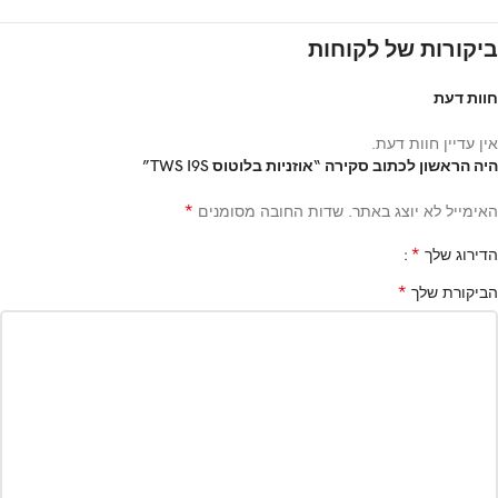
ביקורות של לקוחות
חוות דעת
אין עדיין חוות דעת.
היה הראשון לכתוב סקירה “אוזניות בלוטוס TWS I9S”
*
האימייל לא יוצג באתר.
שדות החובה מסומנים
*
הדירוג שלך
*
הביקורת שלך