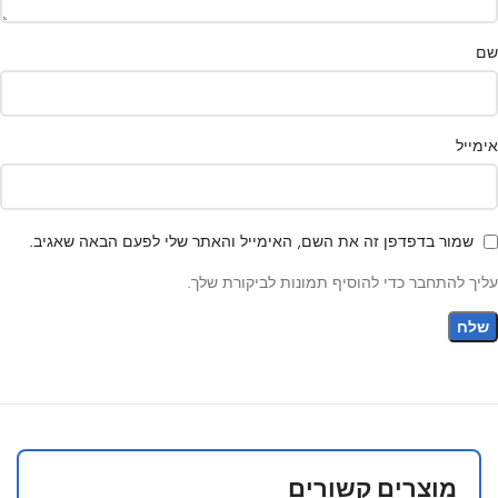
שם
אימייל
שמור בדפדפן זה את השם, האימייל והאתר שלי לפעם הבאה שאגיב.
עליך להתחבר כדי להוסיף תמונות לביקורת שלך.
מוצרים קשורים