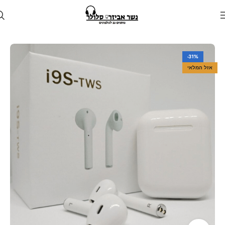
עמוד הבית
חנות
אוזניות
אוזניות אלחוטיות
-31%
אזל המלאי