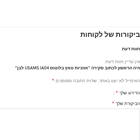
ביקורות של לקוחות
חוות דעת
אין עדיין חוות דעת.
היה הראשון לכתוב סקירה “אוזניות טאץ בלוטוס USAMS IA04 לבן”
*
האימייל לא יוצג באתר.
שדות החובה מסומנים
*
הדירוג שלך
*
הביקורת שלך