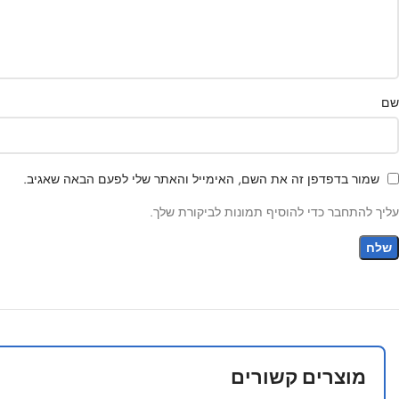
שם
שמור בדפדפן זה את השם, האימייל והאתר שלי לפעם הבאה שאגיב.
עליך להתחבר כדי להוסיף תמונות לביקורת שלך.
מוצרים קשורים