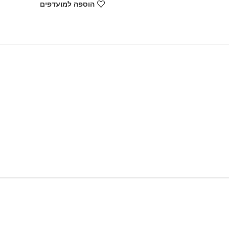
הוספה למועדפים