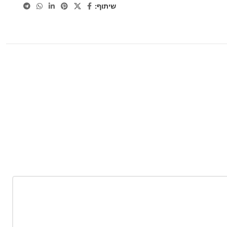
שיתוף: