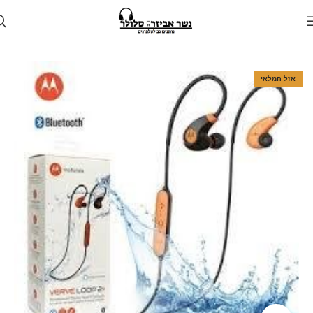
עמוד הבית
חנות
אוזניות
אוזניות אלחוטיות
אזל המלאי