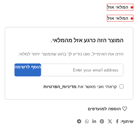
המלאי אזל
המלאי אזל
המוצר הזה כרגע אזל מהמלאי.
הזינו את האימייל, ואנו נודיע לך ברגע שהמוצר יחזור למלאי.
הוסף לרשימה
קראתי ואני מאשר את
מדיניות_הפרטיות
הוספה למועדפים
שיתוף: