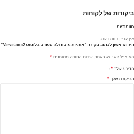
ביקורות של לקוחות
חוות דעת
אין עדיין חוות דעת.
היה הראשון לכתוב סקירה “אוזניות מוטורולה ספורט בלוטוס VerveLoop2”
*
האימייל לא יוצג באתר.
שדות החובה מסומנים
*
הדירוג שלך
*
הביקורת שלך