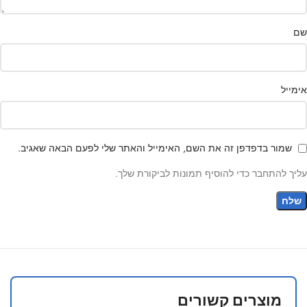
שם
אימייל
שמור בדפדפן זה את השם, האימייל והאתר שלי לפעם הבאה שאגיב.
עליך להתחבר כדי להוסיף תמונות לביקורת שלך.
מוצרים קשורים