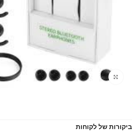
Click to enlarge
ביקורות של לקוחות