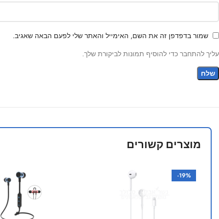
שמור בדפדפן זה את השם, האימייל והאתר שלי לפעם הבאה שאגיב.
עליך להתחבר כדי להוסיף תמונות לביקורת שלך.
מוצרים קשורים
-19%