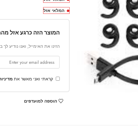
המלאי אזל
המוצר הזה כרגע אזל מהמ
הזינו את האימייל, ואנו נודיע לך 
קראתי ואני מאשר את
מדיניו
הוספה למועדפים