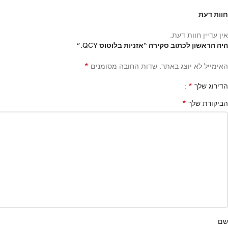
חוות דעת
אין עדיין חוות דעת.
היה הראשון לכתוב סקירה “אזניות בלוטוס QCY.”
*
האימייל לא יוצג באתר.
שדות החובה מסומנים
*
הדירוג שלך
*
הביקורת שלך
שם