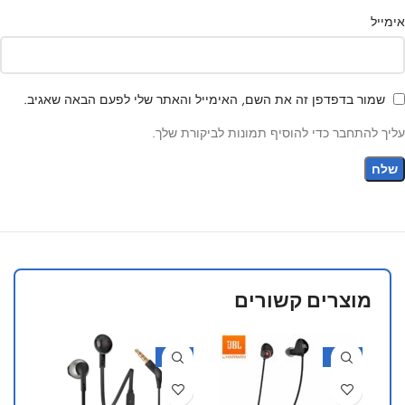
אימייל
שמור בדפדפן זה את השם, האימייל והאתר שלי לפעם הבאה שאגיב.
עליך להתחבר כדי להוסיף תמונות לביקורת שלך.
מוצרים קשורים
-10%
-24%