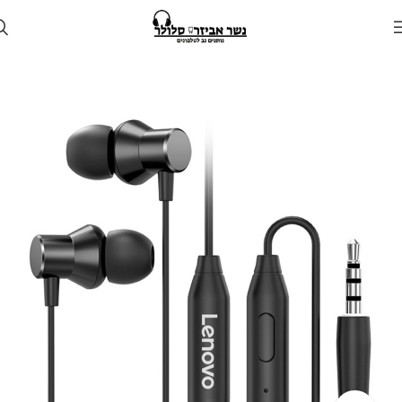
עמוד הבית
חנות
אוזניות
אוזניות חוטיות