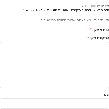
אין עדיין חוות דעת.
היה הראשון לכתוב סקירה “אוזניות חוטיות Lenovo HF130”
*
האימייל לא יוצג באתר.
שדות החובה מסומנים
*
הדירוג שלך
*
הביקורת שלך
שם