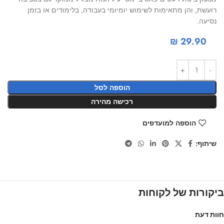
רועשת, והן מתאימות לשימוש יומיומי בעבודה, בלימודים או בזמן
נסיעה.
₪
29.90
הוספה לסל
רכישה מהירה
הוספה למועדפים
שיתוף:
ביקורות של לקוחות
חוות דעת