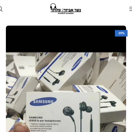
עמוד הבית
חנות
אוזניות
אוזניות חוטיות
-39%