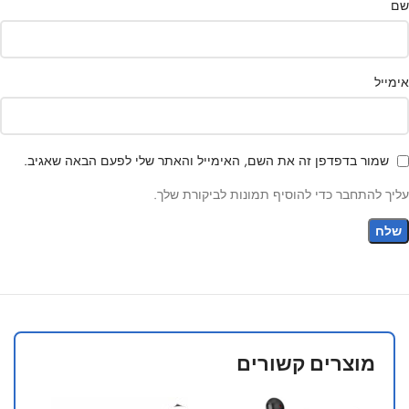
שם
אימייל
שמור בדפדפן זה את השם, האימייל והאתר שלי לפעם הבאה שאגיב.
עליך להתחבר כדי להוסיף תמונות לביקורת שלך.
מוצרים קשורים