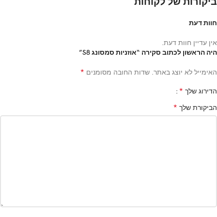
ביקורות של לקוחות
חוות דעת
אין עדיין חוות דעת.
היה הראשון לכתוב סקירה “אוזניות סמסונג S8”
*
האימייל לא יוצג באתר.
שדות החובה מסומנים
*
הדירוג שלך
*
הביקורת שלך