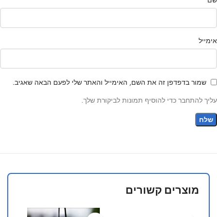
אימייל
שמור בדפדפן זה את השם, האימייל והאתר שלי לפעם הבאה שאגיב.
עליך להתחבר כדי להוסיף תמונות לביקורת שלך.
מוצרים קשורים