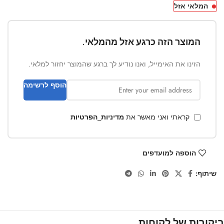
המלאי אזל
המוצר הזה כרגע אזל מהמלאי.
הזינו את האימייל, ואנו נודיע לך ברגע שהמוצר יחזור למלאי.
הוסף לרשימה
קראתי ואני מאשר את
מדיניות_הפרטיות
הוספה למועדפים
שיתוף:
ביקורות של לקוחות