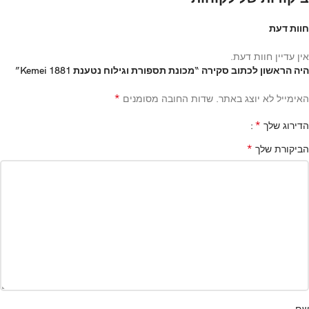
חוות דעת
אין עדיין חוות דעת.
היה הראשון לכתוב סקירה “מכונת תספורת וגילוח נטענת Kemei 1881”
*
האימייל לא יוצג באתר.
שדות החובה מסומנים
*
הדירוג שלך
*
הביקורת שלך
שם